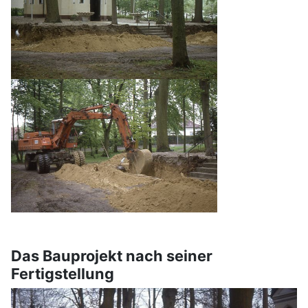
Das Bauprojekt nach seiner
Fertigstellung