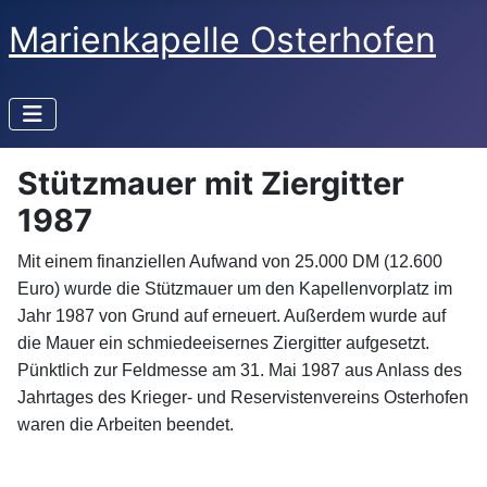
Marienkapelle Osterhofen
Stützmauer mit Ziergitter
1987
Mit einem finanziellen Aufwand von 25.000 DM (12.600
Euro) wurde die Stützmauer um den Kapellenvorplatz im
Jahr 1987 von Grund auf erneuert. Außerdem wurde auf
die Mauer ein schmiedeeisernes Ziergitter aufgesetzt.
Pünktlich zur Feldmesse am 31. Mai 1987 aus Anlass des
Jahrtages des Krieger- und Reservistenvereins Osterhofen
waren die Arbeiten beendet.