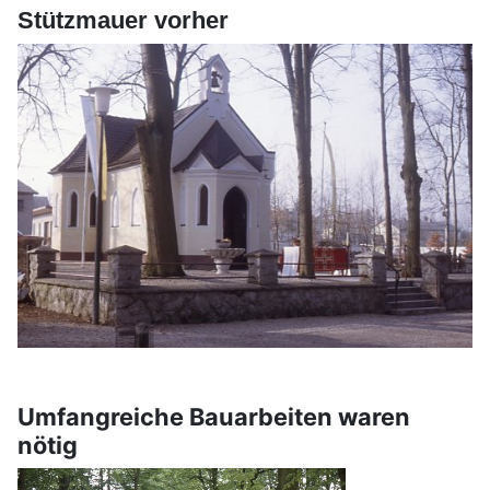
Stützmauer vorher
Umfangreiche Bauarbeiten waren
nötig