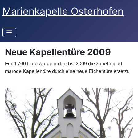
Marienkapelle Osterhofen
Neue Kapellentüre 2009
Für 4.700 Euro wurde im Herbst 2009 die zunehmend
marode Kapellentüre durch eine neue Eichentüre ersetzt.