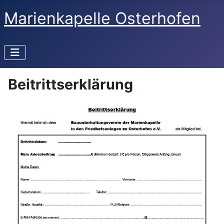
Marienkapelle Osterhofen
Beitrittserklärung