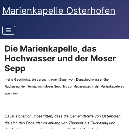
Marienkapelle Osterhofen
Die Marienkapelle, das
Hochwasser und der Moser
Sepp
- eine Geschichte, die versucht, einen Bogen vom Donauhochwasser über
Ruckasing, der Heimat vom Moser Sepp, bis zur Muttergottes in der Marienkapelle zu
spannen -
Es ist sicherlich unbestritten, dass die Gemeindeteile von Osterhofen,
die sich den Donaudamm entlang von Thundorf bis Ruckasing und