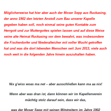
Möglicherweise hat hier aber auch der Moser Sepp aus Ruckasing,
der anno 1902 den letzten Anstoß zum Bau unserer Kapelle
gegeben haben soll, noch einmal seine guten Kontakte zum
Herrgott und zur Muttergottes spielen lassen und auf diese Weise
seine alte Heimat Ruckasing vor dem bewahrt, was insbesondere
die Fischerdorfer und Niederalteicher mit voller Wucht getroffen
hat und was die dort lebenden Menschen seit Juni 2013, viele auch
noch weit in die folgenden Jahre hinein auszuhalten haben.
Nix g'wiss woas ma net – aber ausschließen kann ma aa nix!
Wenn aber was dran ist, dann können wir im Kapellenverein
mächtig stolz darauf sein, dass wir das,
was der Moser Sepp mit seinen Mitstreitern im Jahre 1902