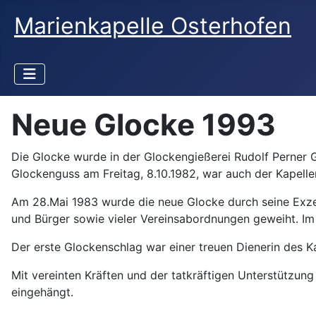
Marienkapelle Osterhofen
Neue Glocke 1993
Die Glocke wurde in der Glockengießerei Rudolf Perner 
Glockenguss am Freitag, 8.10.1982, war auch der Kapelle
Am 28.Mai 1983 wurde die neue Glocke durch seine Exzel
und Bürger sowie vieler Vereinsabordnungen geweiht. Im 
Der erste Glockenschlag war einer treuen Dienerin des Ka
Mit vereinten Kräften und der tatkräftigen Unterstützun
eingehängt.