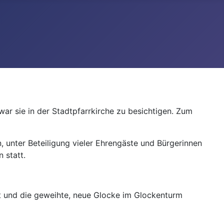
r sie in der Stadtpfarrkirche zu besichtigen. Zum
unter Beteiligung vieler Ehrengäste und Bürgerinnen
 statt.
nt und die geweihte, neue Glocke im Glockenturm